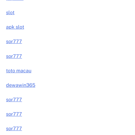
slot
apk slot
sor777
sor777
toto macau
dewawin365
sor777
sor777
sor777