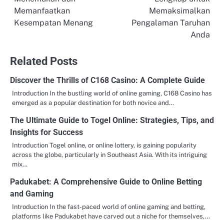
navigation
Memanfaatkan
Memaksimalkan
Kesempatan Menang
Pengalaman Taruhan
Anda
Related Posts
Discover the Thrills of C168 Casino: A Complete Guide
Introduction In the bustling world of online gaming, C168 Casino has
emerged as a popular destination for both novice and…
The Ultimate Guide to Togel Online: Strategies, Tips, and
Insights for Success
Introduction Togel online, or online lottery, is gaining popularity
across the globe, particularly in Southeast Asia. With its intriguing
mix…
Padukabet: A Comprehensive Guide to Online Betting
and Gaming
Introduction In the fast-paced world of online gaming and betting,
platforms like Padukabet have carved out a niche for themselves,…