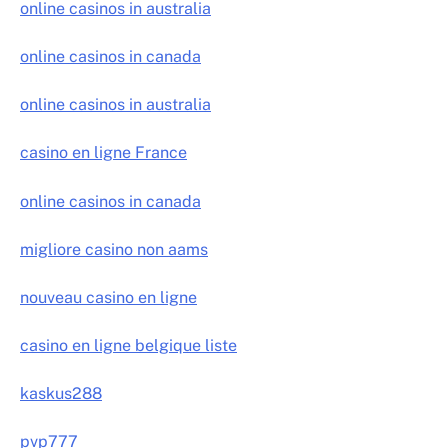
online casinos in australia
online casinos in canada
online casinos in australia
casino en ligne France
online casinos in canada
migliore casino non aams
nouveau casino en ligne
casino en ligne belgique liste
kaskus288
pvp777