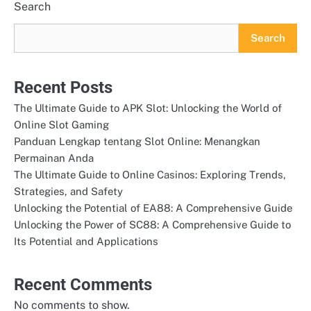
Search
Search
Recent Posts
The Ultimate Guide to APK Slot: Unlocking the World of
Online Slot Gaming
Panduan Lengkap tentang Slot Online: Menangkan
Permainan Anda
The Ultimate Guide to Online Casinos: Exploring Trends,
Strategies, and Safety
Unlocking the Potential of EA88: A Comprehensive Guide
Unlocking the Power of SC88: A Comprehensive Guide to
Its Potential and Applications
Recent Comments
No comments to show.