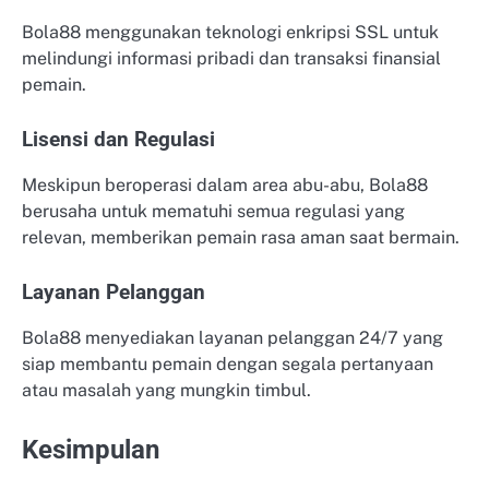
Bola88 menggunakan teknologi enkripsi SSL untuk
melindungi informasi pribadi dan transaksi finansial
pemain.
Lisensi dan Regulasi
Meskipun beroperasi dalam area abu-abu, Bola88
berusaha untuk mematuhi semua regulasi yang
relevan, memberikan pemain rasa aman saat bermain.
Layanan Pelanggan
Bola88 menyediakan layanan pelanggan 24/7 yang
siap membantu pemain dengan segala pertanyaan
atau masalah yang mungkin timbul.
Kesimpulan