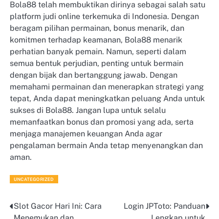
Bola88 telah membuktikan dirinya sebagai salah satu
platform judi online terkemuka di Indonesia. Dengan
beragam pilihan permainan, bonus menarik, dan
komitmen terhadap keamanan, Bola88 menarik
perhatian banyak pemain. Namun, seperti dalam
semua bentuk perjudian, penting untuk bermain
dengan bijak dan bertanggung jawab. Dengan
memahami permainan dan menerapkan strategi yang
tepat, Anda dapat meningkatkan peluang Anda untuk
sukses di Bola88. Jangan lupa untuk selalu
memanfaatkan bonus dan promosi yang ada, serta
menjaga manajemen keuangan Anda agar
pengalaman bermain Anda tetap menyenangkan dan
aman.
UNCATEGORIZED
Slot Gacor Hari Ini: Cara
Login JPToto: Panduan
Post
Menemukan dan
Lengkap untuk