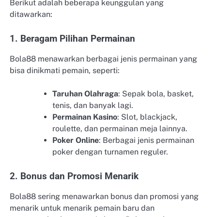
Berikut adalah beberapa keunggulan yang
ditawarkan:
1. Beragam Pilihan Permainan
Bola88 menawarkan berbagai jenis permainan yang
bisa dinikmati pemain, seperti:
Taruhan Olahraga
: Sepak bola, basket,
tenis, dan banyak lagi.
Permainan Kasino
: Slot, blackjack,
roulette, dan permainan meja lainnya.
Poker Online
: Berbagai jenis permainan
poker dengan turnamen reguler.
2. Bonus dan Promosi Menarik
Bola88 sering menawarkan bonus dan promosi yang
menarik untuk menarik pemain baru dan