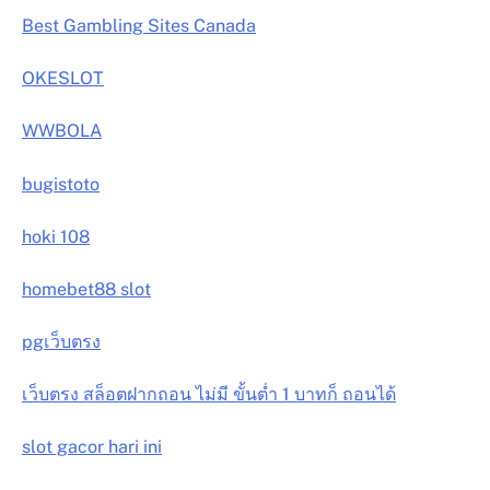
Best Gambling Sites Canada
OKESLOT
WWBOLA
bugistoto
hoki 108
homebet88 slot
pgเว็บตรง
เว็บตรง สล็อตฝากถอน ไม่มี ขั้นต่ำ 1 บาทก็ ถอนได้
slot gacor hari ini