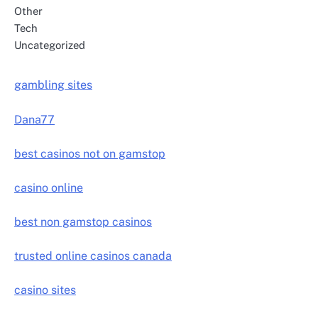
Other
Tech
Uncategorized
gambling sites
Dana77
best casinos not on gamstop
casino online
best non gamstop casinos
trusted online casinos canada
casino sites